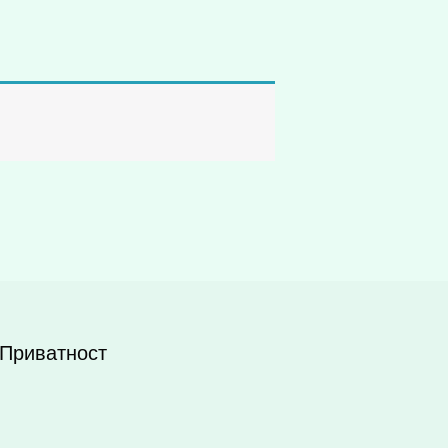
 Приватност