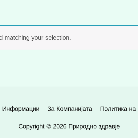
 matching your selection.
 Информации
За Компанијата
Политика на
Copyright © 2026
Природно здравје