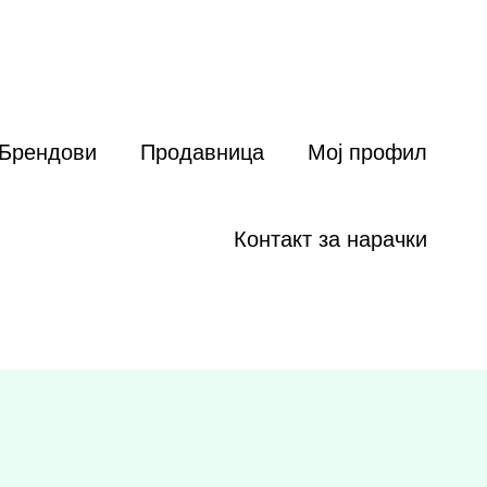
Брендови
Продавница
Мој профил
Контакт за нарачки